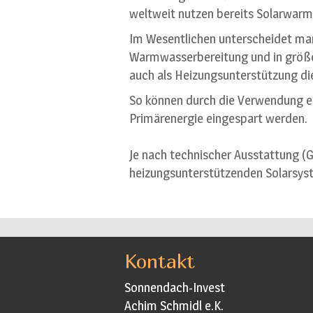
weltweit nutzen bereits Solarwar
Im Wesentlichen unterscheidet man
Warmwasserbereitung und in größ
auch als Heizungsunterstützung di
So können durch die Verwendung e
Primärenergie eingespart werden.
Je nach technischer Ausstattung (
heizungsunterstützenden Solarsyst
Kontakt
Sonnendach-Invest
Achim Schmidl e.K.