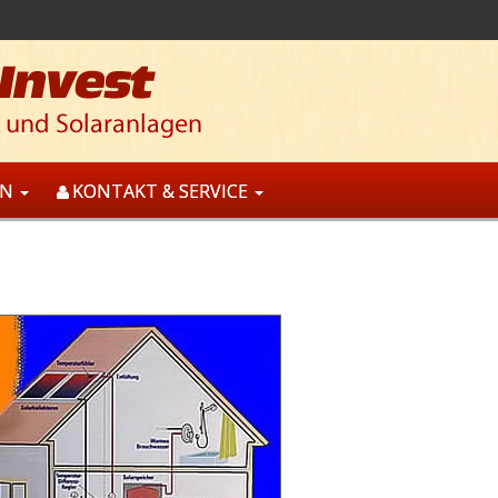
EN
KONTAKT & SERVICE