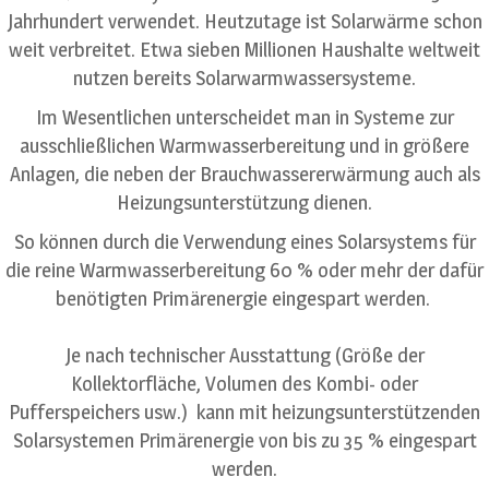
Jahrhundert verwendet. Heutzutage ist Solarwärme schon
weit verbreitet. Etwa sieben Millionen Haushalte weltweit
nutzen bereits Solarwarmwassersysteme.
Im Wesentlichen unterscheidet man in Systeme zur
ausschließlichen Warmwasserbereitung und in größere
Anlagen, die neben der Brauchwassererwärmung auch als
Heizungsunterstützung dienen.
So können durch die Verwendung eines Solarsystems für
die reine Warmwasserbereitung 60 % oder mehr der dafür
benötigten Primärenergie eingespart werden.
Je nach technischer Ausstattung (Größe der
Kollektorfläche, Volumen des Kombi- oder
Pufferspeichers usw.) kann mit heizungsunterstützenden
Solarsystemen Primärenergie von bis zu 35 % eingespart
werden.