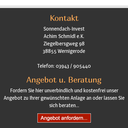
Kontakt
Sonnendach-Invest
Achim Schmidl e.K.
Ziegelbersgweg 98
38855 Wernigerode
Telefon: 03943 / 905440
Angebot u. Beratung
Fordern Sie hier unverbindlich und kostenfrei unser
Angebot zu Ihrer gewünschten Anlage an oder lassen Sie
sich beraten...